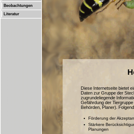
Beobachtungen
Literatur
H
Diese Internetseite bietet 
Daten zur Gruppe der Stec
zugrundeliegende Informati
Gefährdung der Tiergruppe 
Behörden, Planer). Folgend
Förderung der Akzeptan
Stärkere Berücksichtigu
Planungen